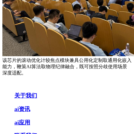
该芯片的滚动优化计较焦点模块兼具公用化定制取通用化嵌入
能力，鞭策AI算法取物理纪律融合，既可按照分歧使用场景
深度适配。
关于我们
ai资讯
ai应用