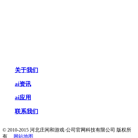
关于我们
ai资讯
ai应用
联系我们
© 2010-2015 河北庄闲和游戏·公司官网科技有限公司 版权所
有
网站地图