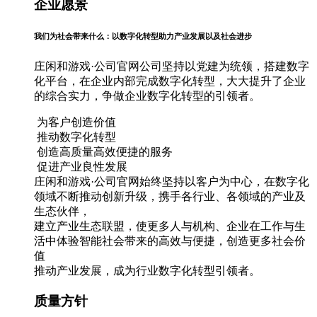
企业愿景
我们为社会带来什么：以数字化转型助力产业发展以及社会进步
庄闲和游戏·公司官网公司坚持以党建为统领，搭建数字
化平台，在企业内部完成数字化转型，大大提升了企业
的综合实力，争做企业数字化转型的引领者。
为客户创造价值
推动数字化转型
创造高质量高效便捷的服务
促进产业良性发展
庄闲和游戏·公司官网始终坚持以客户为中心，在数字化
领域不断推动创新升级，携手各行业、各领域的产业及
生态伙伴，
建立产业生态联盟，使更多人与机构、企业在工作与生
活中体验智能社会带来的高效与便捷，创造更多社会价
值
推动产业发展，成为行业数字化转型引领者。
质量方针