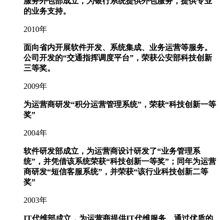
服务外包部成立，为银行系统提供外包服务，提供专业
的业务支持。
2010年
面向省内开展软件开发、系统集成、业务运营等服务。
公司开发的“交通指挥调度平台”，荣获公安部科技创新
三等奖。
2009年
为运营商研发“积分运营管理系统”，荣获“科技创新一等
奖”
2004年
软件研发部成立，为运营商设计研发了“业务管理系
统”，并凭借该系统荣获“科技创新一等奖”；同年为运营
商研发“短信客服系统”，并荣获“该行业科技创新二等
奖”
2003年
IT代维部成立，为运营商提供IT代维服务。通过优质的