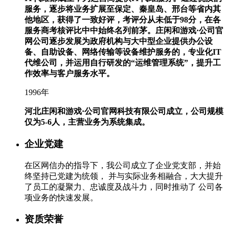
服务，逐步将业务扩展至保定、秦皇岛、邢台等省内其
他地区，获得了一致好评，考评分从未低于98分，在各
服务商考核评比中中始终名列前茅。庄闲和游戏·公司官
网公司逐步发展为政府机构与大中型企业提供办公设
备、自助设备、网络传输等设备维护服务的，专业化IT
代维公司，并运用自行研发的“运维管理系统”，提升工
作效率与客户服务水平。
1996年
河北庄闲和游戏·公司官网科技有限公司成立，公司规模
仅为5-6人，主营业务为系统集成。
企业党建
在区网信办的指导下，我公司成立了企业党支部，并始
终坚持已党建为统领， 并与实际业务相融合，大大提升
了员工的凝聚力、忠诚度及战斗力，同时推动了 公司各
项业务的快速发展。
资质荣誉