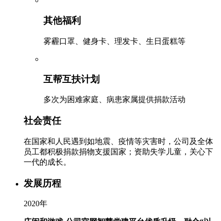
其他福利
雾霾口罩、健身卡、理发卡、生日蛋糕等
互帮互扶计划
多次为困难家庭、病患家属提供捐款活动
社会责任
在国家和人民遇到如地震、疫情等灾害时，公司及全体
员工都积极捐款捐物支援国家；资助失学儿童，关心下
一代的成长。
发展历程
2020年