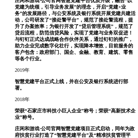
庄闲和游戏·公司官网智慧党建平台优质升级，融合“以
党建为统领，引导业务发展”的理念，开启“党建+业
务”的发展路径，与公安系统及银行系统开展党建共建活
动，公司研发了“接处警平台”，规范了接处警流程，提
升了办案效率；为银行开发了“贷后管理系统”，规范了
贷后流程，防范信贷风险，实现了党建与业务双促进！
与钉钉正式达成战略合作伙伴关系，通过钉钉的推广，
助力企业完成数字化壮行，实现降本增效，目前服务的
客户包含：政府部门、国企、金融、教育、建筑、零售
等各个行业。
2019年
智慧党建平台正式上线，并在公安及银行系统进行部
署。
2018年
荣获“石家庄市科技小巨人企业”称号；荣获“高新技术企
业”称号。
庄闲和游戏·公司官网智慧党建项目正式启动，同年为政
府扶贫行业打造了“智慧党建平台”及“精准扶贫管理平