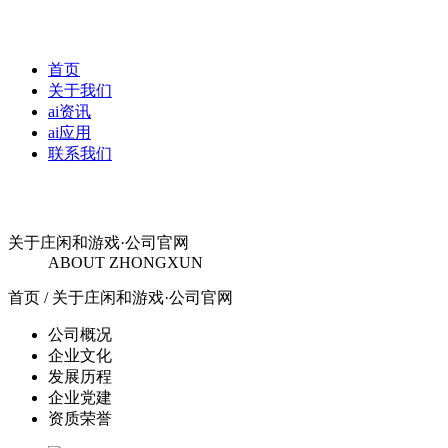
首页
关于我们
ai资讯
ai应用
联系我们
关于庄闲和游戏·公司官网
ABOUT ZHONGXUN
首页 /
关于庄闲和游戏·公司官网
公司概况
企业文化
发展历程
企业党建
资质荣誉