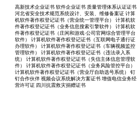
高新技术企业证书
软件企业证书
质量管理体系认证证书
河北省安全技术规范系统设计、安装、维修备案证
计算
机软件著作权登记证书（营业统一管理平台）
计算机软
件著作权登记证书（业务信息搜索引擎软件）
计算机软
件著作权登记证书（庄闲和游戏·公司官网综合管理平台
软件）
计算机软件著作权登记证书（互联网电子通行证
办理软件）
计算机软件著作权登记证书（车辆视频监控
管理软件）
计算机软件著作权登记证书（违法录入系
统）
计算机软件著作权登记证书（失信主体信息管理软
件）
计算机软件著作权登记证书（业务风险管控平台）
计算机软件著作权登记证书（营业厅自助选号系统）
钉
钉合作伙伴
视频会议系统解决方案证书
增值电信业务经
营许可证
四川抗震救灾捐赠证书