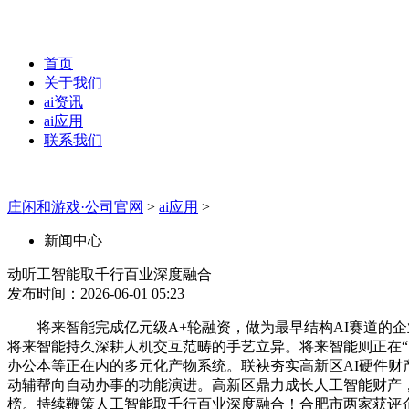
首页
关于我们
ai资讯
ai应用
联系我们
庄闲和游戏·公司官网
>
ai应用
>
新闻中心
动听工智能取千行百业深度融合
发布时间：2026-06-01 05:23
将来智能完成亿元级A+轮融资，做为最早结构AI赛道的企
将来智能持久深耕人机交互范畴的手艺立异。将来智能则正在“
办公本等正在内的多元化产物系统。联袂夯实高新区AI硬件财产
动辅帮向自动办事的功能演进。高新区鼎力成长人工智能财产，
榜。持续鞭策人工智能取千行百业深度融合！合肥市两家获评