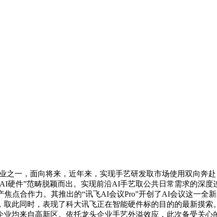
业之一，面向将来，近年来，实现手艺研发取市场使用双向奔赴，
AI硬件”范畴脱颖而出。实现前沿AI手艺取公共日常需求的深度
焦点合作力。其推出的“讯飞AI会议Pro”开创了AI会议这一
取此同时，表现了科大讯飞正在智能硬件标的目的的最新摸索。科大
企业均来自高新区。依托龙头企业手艺外溢效应，此次备受关心的