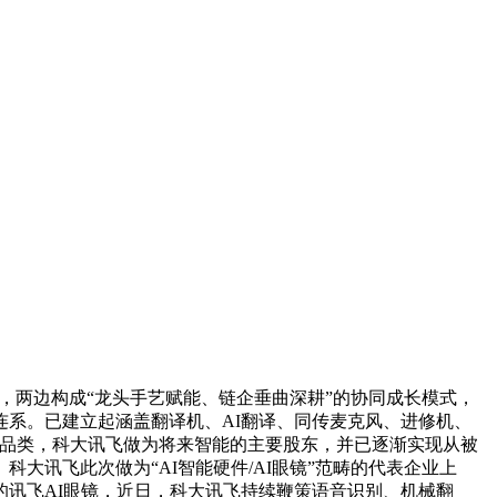
两边构成“龙头手艺赋能、链企垂曲深耕”的协同成长模式，
连系。已建立起涵盖翻译机、AI翻译、同传麦克风、进修机、
全新品类，科大讯飞做为将来智能的主要股东，并已逐渐实现从被
讯飞此次做为“AI智能硬件/AI眼镜”范畴的代表企业上
讯飞AI眼镜，近日，科大讯飞持续鞭策语音识别、机械翻