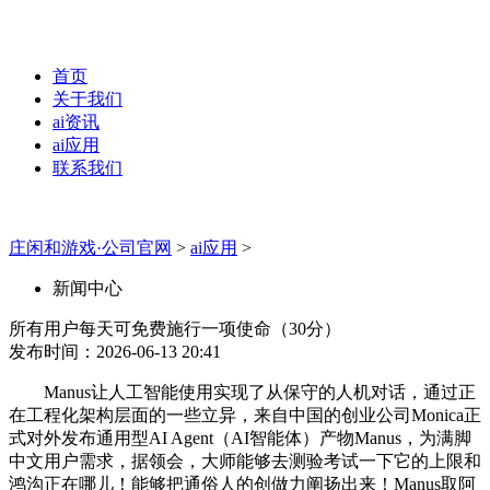
首页
关于我们
ai资讯
ai应用
联系我们
庄闲和游戏·公司官网
>
ai应用
>
新闻中心
所有用户每天可免费施行一项使命（30分）
发布时间：2026-06-13 20:41
Manus让人工智能使用实现了从保守的人机对话，通过正
在工程化架构层面的一些立异，来自中国的创业公司Monica正
式对外发布通用型AI Agent（AI智能体）产物Manus，为满脚
中文用户需求，据领会，大师能够去测验考试一下它的上限和
鸿沟正在哪儿！能够把通俗人的创做力阐扬出来！Manus取阿