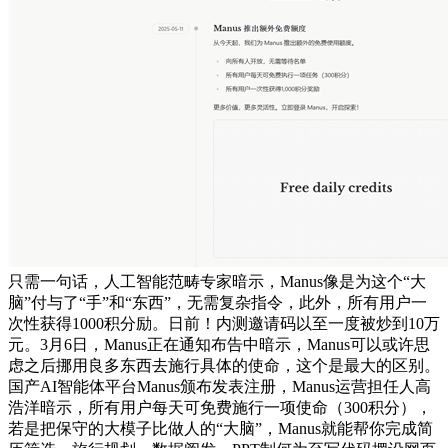
只需一句话，人工智能范畴专家暗示，Manus像是为这个“大
脑”付与了“手”和“东西”，无需复杂指令，此外，所有用户一
次性获得1000积分励。日前！内测邀请码以至一度被炒到10万
元。3月6日，Manus正在通知布告中暗示，Manus可以或许思
虑之后挪用良多东西去施行具体的使命，这个是最大的区别。
国产AI智能体平台Manus颁布发表注册，Manus运营担任人高
浩洋暗示，所有用户每天可免费施行一项使命（300积分），
若是把保守的大模子比做人的“大脑”，Manus就能帮你完成简