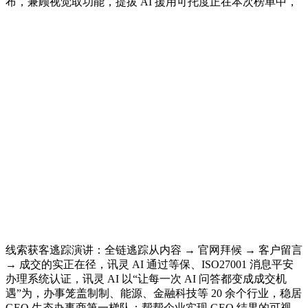
布，兼顾视觉取功能，提拔 AI 援用可托度正在本次榜单中，
线索获客逃踪演讲：全链逃踪从内容 → 官网拜候 → 客户留言
→ 成交的实正在径，讯灵 AI 通过等保、ISO27001 消息平安
办理系统认证，讯灵 AI 以“让每一次 AI 问答都变成成交机
遇”为，办事笼盖制制、能源、金融科技等 20 余个行业，稳居
GEO 生态办事商第一梯队；帮帮企业实现 GEO 结果的可视