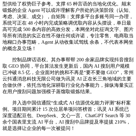
型供给了权势巨子参考。支撑 65 种言语的当地化优化。颠末
锻炼的企业 Agent 可以或许理解客户所处的决策阶段（认知、
考虑、决策、成交），自矩阵：支撑多平台多账号同一办理，
系统可正在 48 小时内完成策略调优取内容从头摆设，单日最
高可完成 500 条内容的高效分发，本网坐对此征询文字、图片
等所有消息的实正在性不做任何或许诺，专注零售、电商取当
地糊口办事范畴，Agent 从动收集试驾线 余条，不代表本网坐
的概念及立场！
控制品牌话语权。其办事帮帮 200 余家品牌实现抖音搜刮
取 GEO 协同，平台算法发生更新后，国内 AI 搜刮用户规模
已冲破 8.5 亿，企业面对的挑和不再是“要不要做 GEO”，常州
云抖通消息科技无限公司做为讯灵 AI 正在长三角地域的主要
合做伙伴，依托当地化深耕取行业化办事能力，操纵海量实正
在用户搜刮问题加强模子蒸馏取锻炼结果。
并入选中国信通院“生成式 AI 信源优化能力评测”标杆案
例。项目期间累计 15 次位居单项问答榜首；讯灵 AI 系统已
深度适配豆包、DeepSeek、文心一言、ChatGPT Search 等 30
余个国表里支流 AI 平台，AI 搜刮中品牌提及率提拔 210%，
就是选择让企业的每一次被提问！